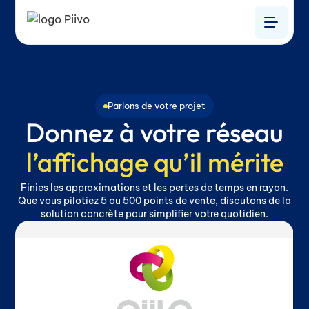
Parlons de votre projet
Donnez à votre réseau
l’affichage qu’il mérite
Finies les approximations et les pertes de temps en rayon.
Que vous pilotiez 5 ou 500 points de vente, discutons de la
solution concrète pour simplifier votre quotidien.