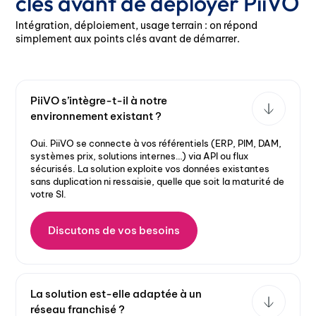
clés avant de déployer PiiVO
Intégration, déploiement, usage terrain : on répond
simplement aux points clés avant de démarrer.
PiiVO s’intègre-t-il à notre
environnement existant ?
Oui. PiiVO se connecte à vos référentiels (ERP, PIM, DAM,
systèmes prix, solutions internes…) via API ou flux
sécurisés. La solution exploite vos données existantes
sans duplication ni ressaisie, quelle que soit la maturité de
votre SI.
Discutons de vos besoins
La solution est-elle adaptée à un
réseau franchisé ?