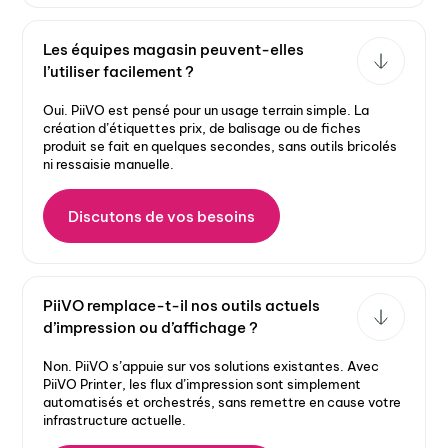
Les équipes magasin peuvent-elles
l’utiliser facilement ?
Oui. PiiVO est pensé pour un usage terrain simple. La
création d’étiquettes prix, de balisage ou de fiches
produit se fait en quelques secondes, sans outils bricolés
ni ressaisie manuelle.
Discutons de vos besoins
PiiVO remplace-t-il nos outils actuels
d’impression ou d’affichage ?
Non. PiiVO s’appuie sur vos solutions existantes. Avec
PiiVO Printer, les flux d’impression sont simplement
automatisés et orchestrés, sans remettre en cause votre
infrastructure actuelle.