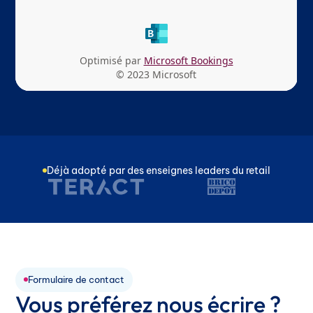
Déjà adopté par des enseignes leaders du retail
Formulaire de contact
Vous préférez nous écrire ?