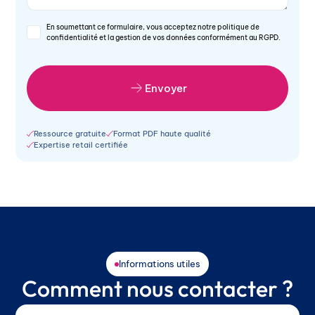
En soumettant ce formulaire, vous acceptez notre politique de
confidentialité et la gestion de vos données conformément au RGPD.
Envoyer
Ressource gratuite
Format PDF haute qualité
Expertise retail certifiée
Informations utiles
Comment nous contacter ?