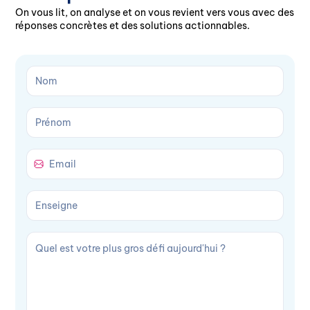
On vous lit, on analyse et on vous revient vers vous avec des
réponses concrètes et des solutions actionnables.