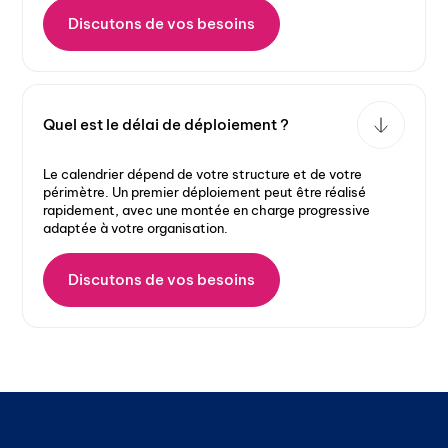
Discutons de vos besoins
Quel est le délai de déploiement ?
Le calendrier dépend de votre structure et de votre
périmètre. Un premier déploiement peut être réalisé
rapidement, avec une montée en charge progressive
adaptée à votre organisation.
Discutons de vos besoins