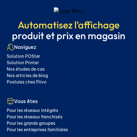
Automatisez l’affichage
produit et prix en magasin
Naviguez
Solution POSter
Solution Printer
Nos études de cas
Nos articles de blog
Postulez chez Piivo
Vous êtes
Pour les réseaux intégrés
Pour les réseaux franchisés
Pour les grands groupes
Pour les entreprises familiales