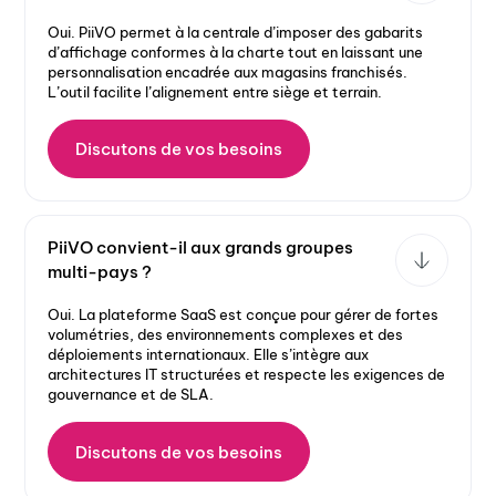
Oui. PiiVO permet à la centrale d’imposer des gabarits
d’affichage conformes à la charte tout en laissant une
personnalisation encadrée aux magasins franchisés.
L’outil facilite l’alignement entre siège et terrain.
Discutons de vos besoins
PiiVO convient-il aux grands groupes
multi-pays ?
Oui. La plateforme SaaS est conçue pour gérer de fortes
volumétries, des environnements complexes et des
déploiements internationaux. Elle s’intègre aux
architectures IT structurées et respecte les exigences de
gouvernance et de SLA.
Discutons de vos besoins