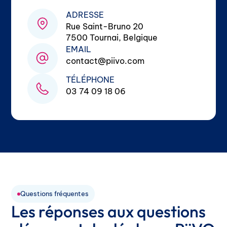
ADRESSE
Rue Saint-Bruno 20
7500 Tournai, Belgique
EMAIL
contact@piivo.com
TÉLÉPHONE
03 74 09 18 06
Questions fréquentes
Les réponses aux questions